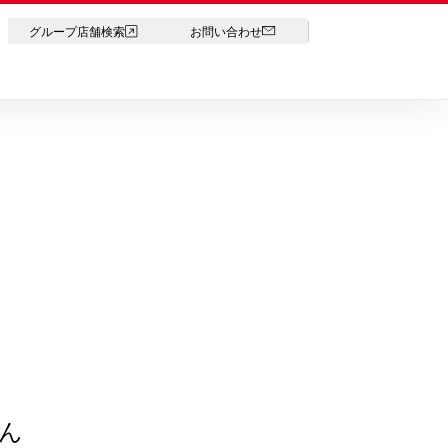
LANGUAGE
グループ店舗検索
お問い合わせ
ん