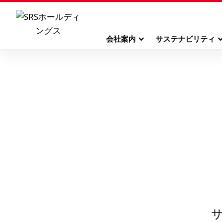
会社案内
サステナビリティ