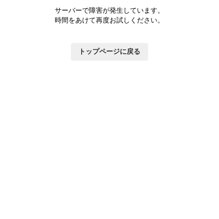
サーバーで障害が発生しています。
時間をあけて再度お試しください。
トップページに戻る