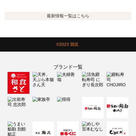
最新情報
一覧はこちら
©2023 鶏笑.
ブランド一覧