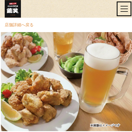
店舗詳細へ戻る