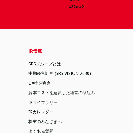
IR情報
SRSグループとは
中期経営計画 (SRS VISION 2030)
DX推進宣言
資本コストを意識した経営の取組み
IRライブラリー
IRカレンダー
株主のみなさまへ
よくある質問