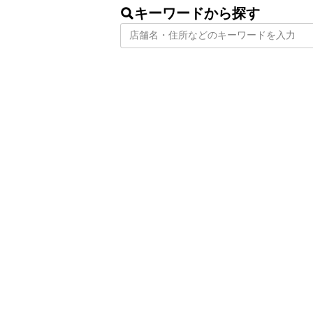
キーワードから探す