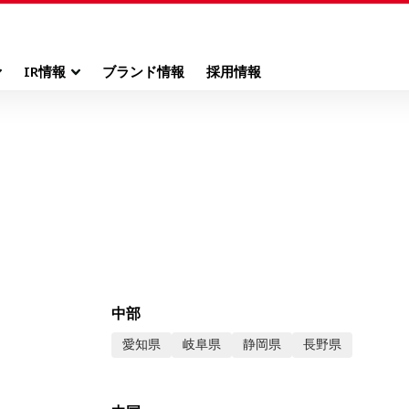
IR情報
ブランド情報
採用情報
中部
愛知県
岐阜県
静岡県
長野県