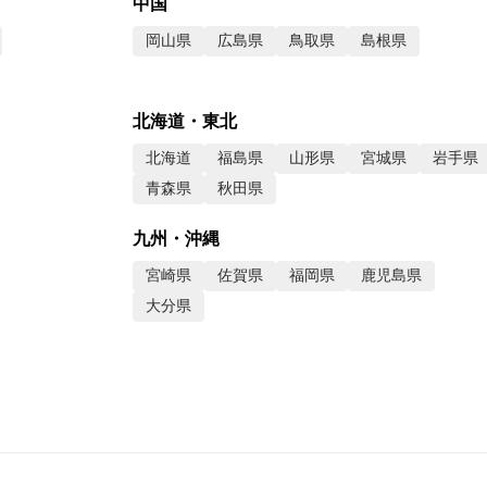
中国
岡山県
広島県
鳥取県
島根県
北海道・東北
北海道
福島県
山形県
宮城県
岩手県
青森県
秋田県
九州・沖縄
宮崎県
佐賀県
福岡県
鹿児島県
大分県