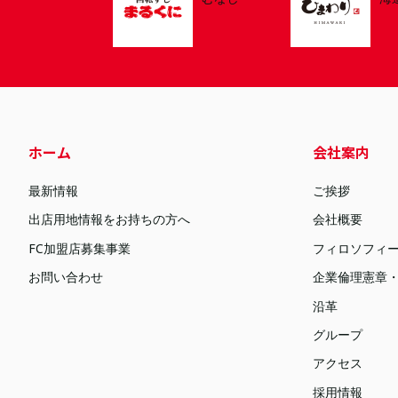
ホーム
会社案内
最新情報
ご挨拶
出店用地情報をお持ちの方へ
会社概要
FC加盟店募集事業
フィロソフィ
お問い合わせ
企業倫理憲章
沿革
グループ
アクセス
採用情報