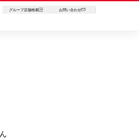
LANGUAGE
グループ店舗検索
お問い合わせ
ん