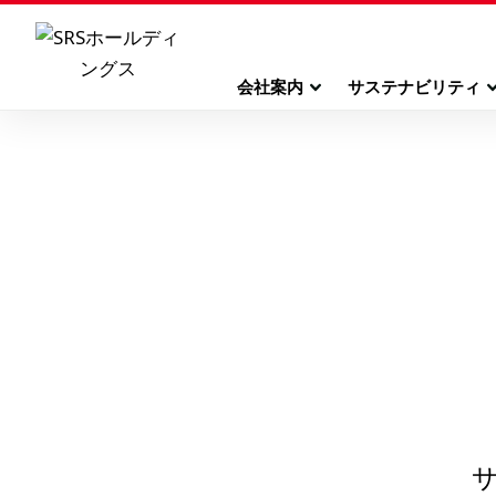
会社案内
サステナビリティ