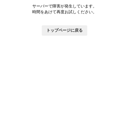
サーバーで障害が発生しています。
時間をあけて再度お試しください。
トップページに戻る