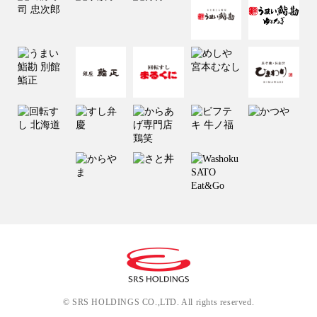
© SRS HOLDINGS CO.,LTD. All rights reserved.