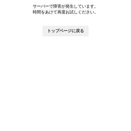
サーバーで障害が発生しています。
時間をあけて再度お試しください。
トップページに戻る