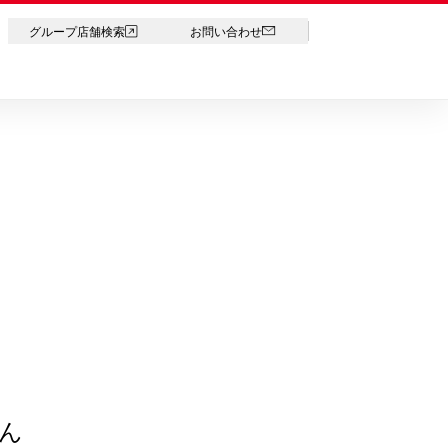
LANGUAGE
グループ店舗検索
お問い合わせ
ん