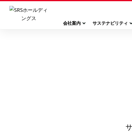
会社案内
サステナビリティ