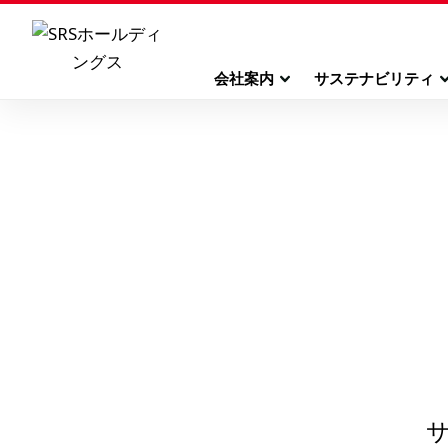
会社案内
サステナビリティ