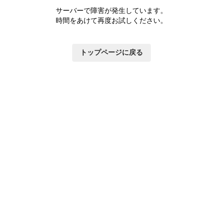
サーバーで障害が発生しています。
時間をあけて再度お試しください。
トップページに戻る