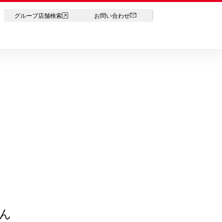
LANGUAGE
グループ店舗検索
お問い合わせ
ん