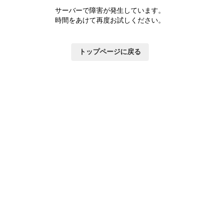
サーバーで障害が発生しています。
時間をあけて再度お試しください。
トップページに戻る