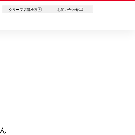
LANGUAGE
グループ店舗検索
お問い合わせ
ん