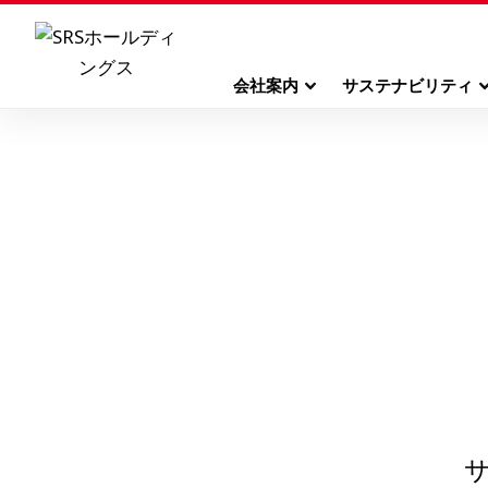
会社案内
サステナビリティ