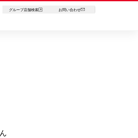
LANGUAGE
グループ店舗検索
お問い合わせ
ん