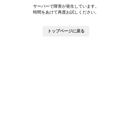
サーバーで障害が発生しています。
時間をあけて再度お試しください。
トップページに戻る