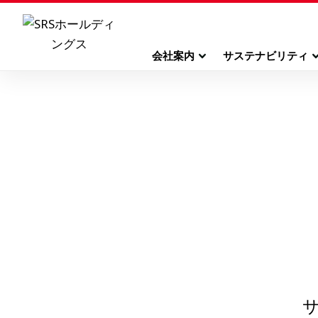
会社案内
サステナビリティ