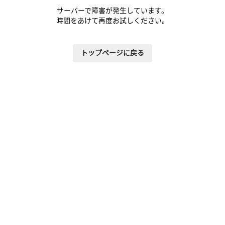
サーバーで障害が発生しています。
時間をあけて再度お試しください。
トップページに戻る