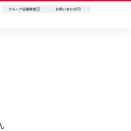
LANGUAGE
グループ店舗検索
お問い合わせ
ん