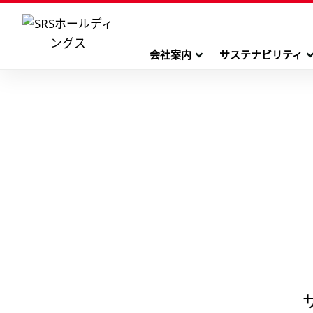
会社案内
サステナビリティ