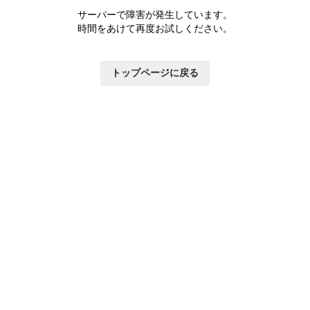
サーバーで障害が発生しています。
時間をあけて再度お試しください。
トップページに戻る