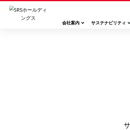
会社案内
サステナビリティ