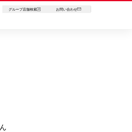
LANGUAGE
グループ店舗検索
お問い合わせ
ん